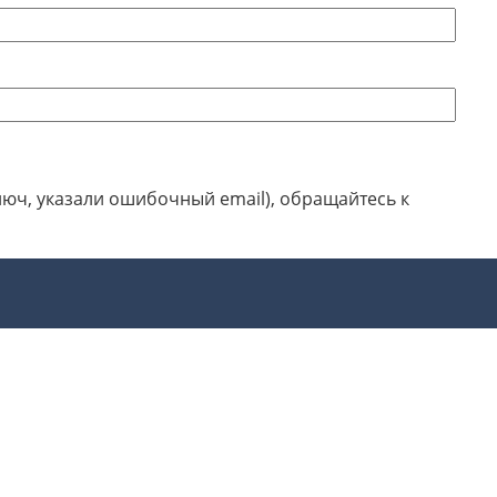
люч, указали ошибочный email), обращайтесь к