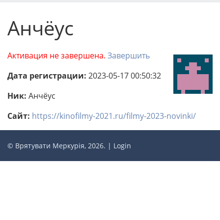
Анчёус
Активация не завершена.
Завершить
Дата регистрации:
2023-05-17 00:50:32
Ник:
Анчёус
Сайт:
https://kinofilmy-2021.ru/filmy-2023-novinki/
© Врятувати Меркурія, 2026. |
Login