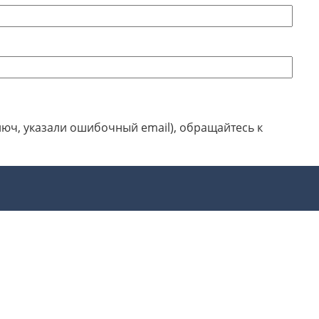
люч, указали ошибочный email), обращайтесь к