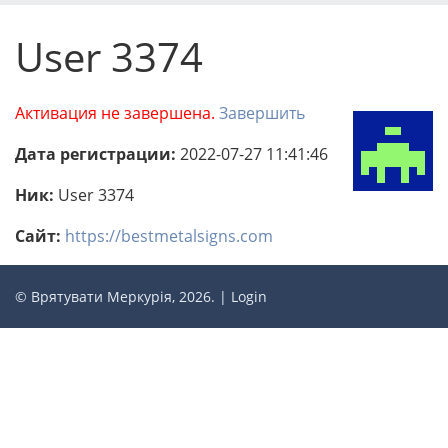
User 3374
Активация не завершена.
Завершить
Дата регистрации:
2022-07-27 11:41:46
Ник:
User 3374
Сайт:
https://bestmetalsigns.com
© Врятувати Меркурія, 2026. |
Login