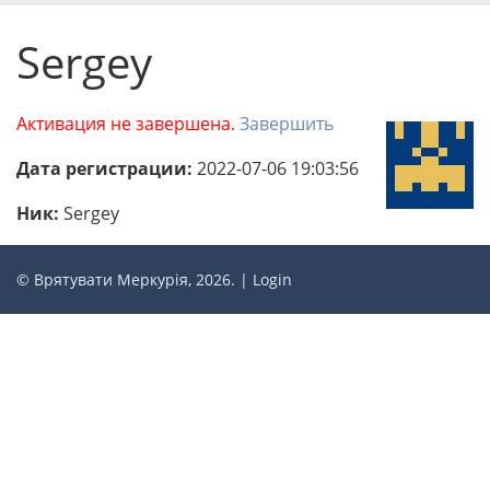
Sergey
Активация не завершена.
Завершить
Дата регистрации:
2022-07-06 19:03:56
Ник:
Sergey
© Врятувати Меркурія, 2026. |
Login