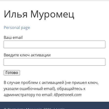
Илья Муромец
Personal page
Ваш email
Введите ключ активации
Готово
В случае проблем с активацией (не пришел ключ,
указали ошибочный email), обращайтесь к
администратору по email:
i@petronek.com