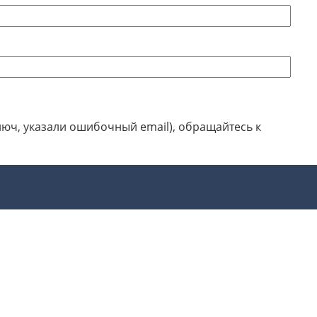
люч, указали ошибочный email), обращайтесь к