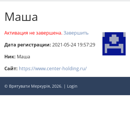
Маша
Активация не завершена.
Завершить
Дата регистрации:
2021-05-24 19:57:29
Ник:
Маша
Сайт:
https://www.center-holding.ru/
© Врятувати Меркурія, 2026. |
Login