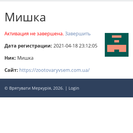
Мишка
Активация не завершена.
Завершить
Дата регистрации:
2021-04-18 23:12:05
Ник:
Мишка
Сайт:
https://zootovaryvsem.com.ua/
© Врятувати Меркурія, 2026. |
Login