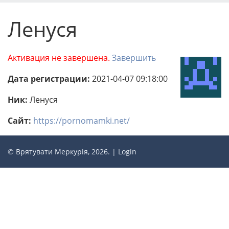
Ленуся
Активация не завершена.
Завершить
Дата регистрации:
2021-04-07 09:18:00
Ник:
Ленуся
Сайт:
https://pornomamki.net/
© Врятувати Меркурія, 2026. |
Login