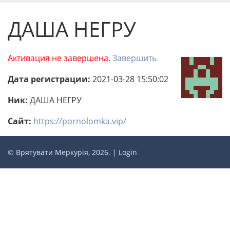
ДАША НЕГРУ
Активация не завершена.
Завершить
Дата регистрации:
2021-03-28 15:50:02
Ник:
ДАША НЕГРУ
Сайт:
https://pornolomka.vip/
© Врятувати Меркурія, 2026. |
Login