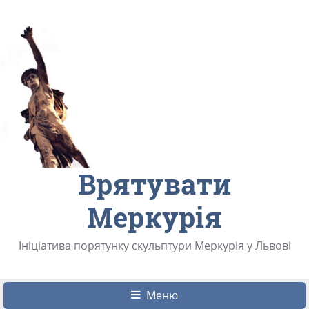
Врятувати
Меркурія
Ініціатива порятунку скульптури Меркурія у Львові
Меню