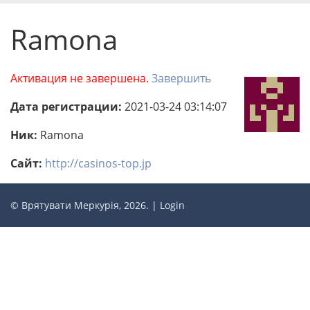
Ramona
Активация не завершена.
Завершить
Дата регистрации:
2021-03-24 03:14:07
Ник:
Ramona
Сайт:
http://casinos-top.jp
© Врятувати Меркурія, 2026. |
Login