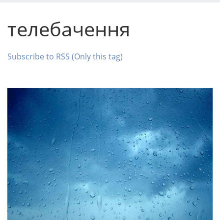
телебачення
Subscribe to RSS (Only this tag)