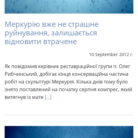
Меркурію вже не страшне
руйнування, залишається
відновити втрачене
10 September 2012 г.
Як повідомив керівник реставраційної групи п. Олег
Рибчинський, добігає кінця консерваційна частина
робіт на скульптурі Меркурія. Кілька днів тому було
знято поставлений на початку серпня компрес, який
витягнув із мате
[...]