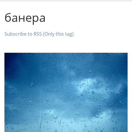
банера
Subscribe to RSS (Only this tag)